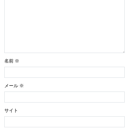
名前
※
メール
※
サイト