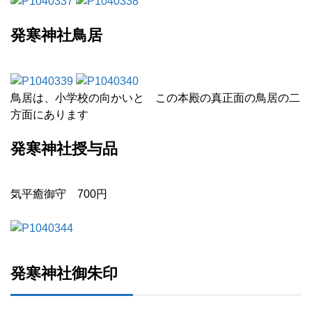
発寒神社鳥居
鳥居は、小学校の向かいと この本殿の真正面の鳥居の二
方面にあります
発寒神社授与品
気平癒御守 700円
発寒神社御朱印