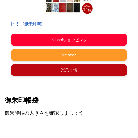
PR 御朱印帳
Yahoo!ショッピング
Amazon
楽天市場
御朱印帳袋
御朱印帳の大きさを確認しましょう