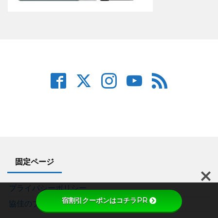
固定ページ
プライバシーポリシー
宿割引クーポンはコチラPR
協佳のプロフィール