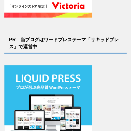
PR 当ブログはワードプレステーマ「リキッドプレ
ス」で運営中