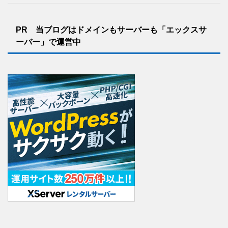
PR 当ブログはドメインもサーバーも「エックスサ
ーバー」で運営中