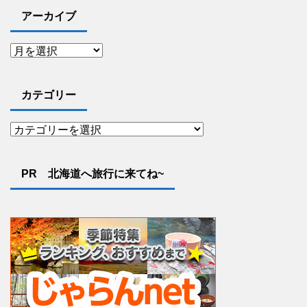
アーカイブ
カテゴリー
PR 北海道へ旅行に来てね~