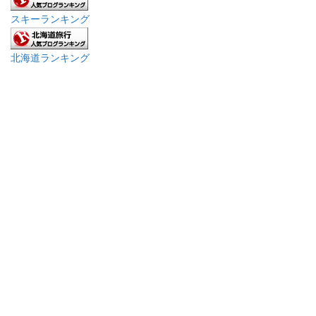
スキーランキング
北海道ランキング