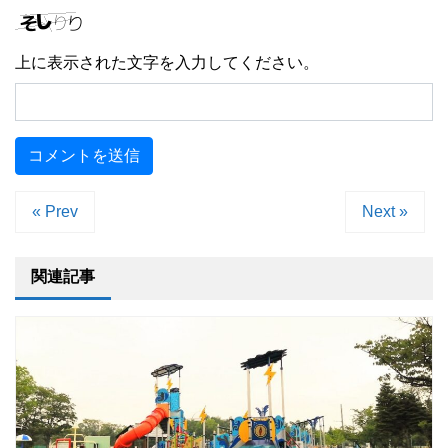
上に表示された文字を入力してください。
« Prev
Next »
関連記事