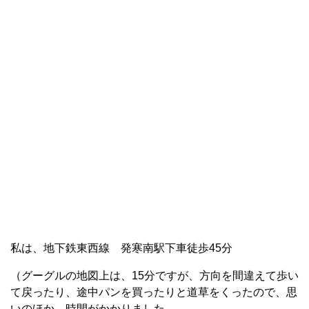
私は、地下鉄東西線 発寒南駅下車徒歩45分
（グーグルの地図上は、15分ですが、方向を間違えて歩い
て戻ったり、途中パンを買ったりと道草をくったので、思
いのほか、時間がかかりました。