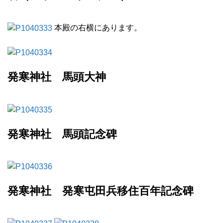
本殿の右横にあります。
発寒神社 馬頭大神
発寒神社 馬頭記念碑
発寒神社 発寒屯田兵移住百年記念碑