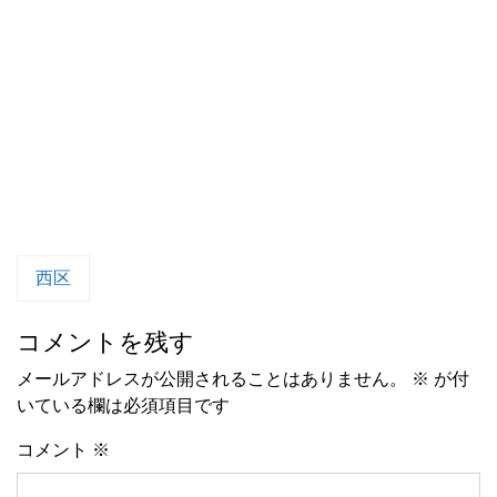
西区
コメントを残す
メールアドレスが公開されることはありません。
※
が付
いている欄は必須項目です
コメント
※