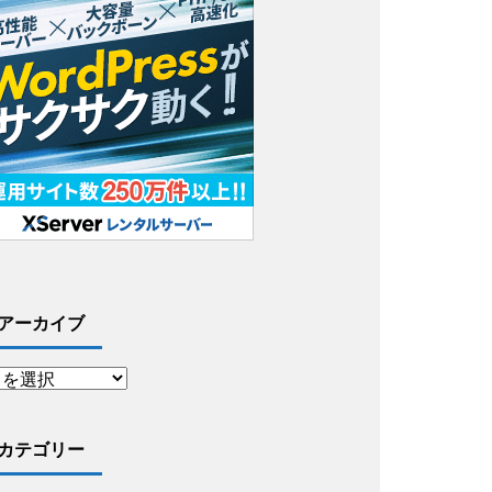
アーカイブ
カテゴリー