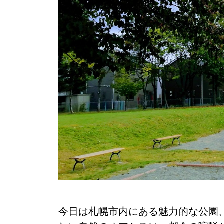
今日は札幌市内にある魅力的な公園