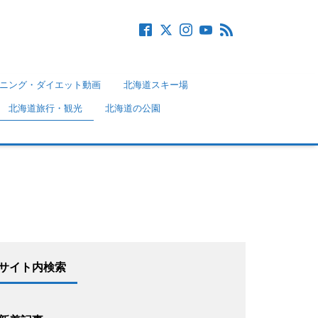
ニング・ダイエット動画
北海道スキー場
北海道旅行・観光
北海道の公園
サイト内検索