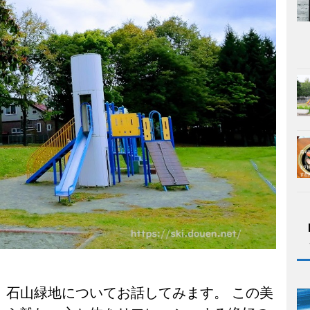
、石山緑地についてお話してみます。 この美