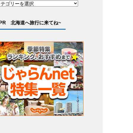
PR 北海道へ旅行に来てね~