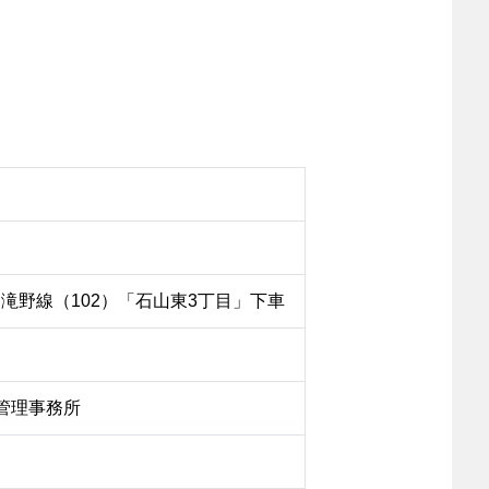
）滝野線（102）「石山東3丁目」下車
公園管理事務所