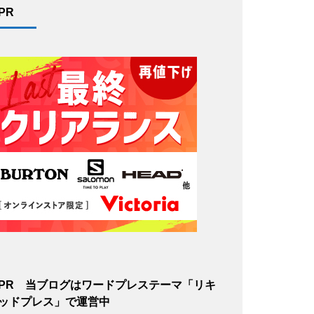
PR
PR 当ブログはワードプレステーマ「リキ
ッドプレス」で運営中