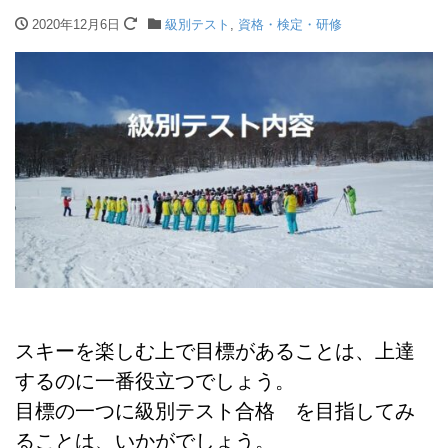
2020年12月6日
級別テスト
,
資格・検定・研修
スキーを楽しむ上で目標があることは、上達
するのに一番役立つでしょう。
目標の一つに級別テスト合格 を目指してみ
ることは、いかがでしょう。