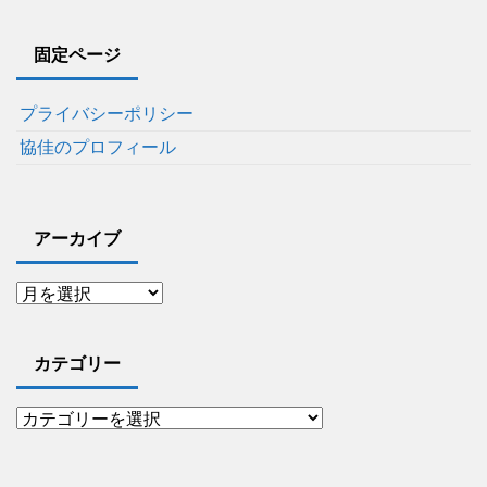
固定ページ
プライバシーポリシー
協佳のプロフィール
アーカイブ
カテゴリー