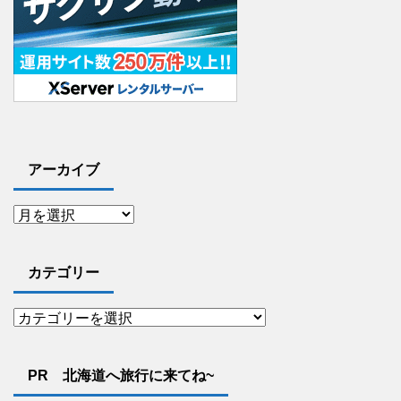
アーカイブ
カテゴリー
PR 北海道へ旅行に来てね~