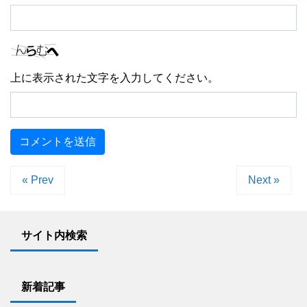
上に表示された文字を入力してください。
« Prev
Next »
サイト内検索
新着記事