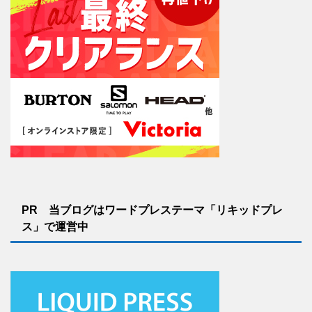
PR 当ブログはワードプレステーマ「リキッドプレ
ス」で運営中