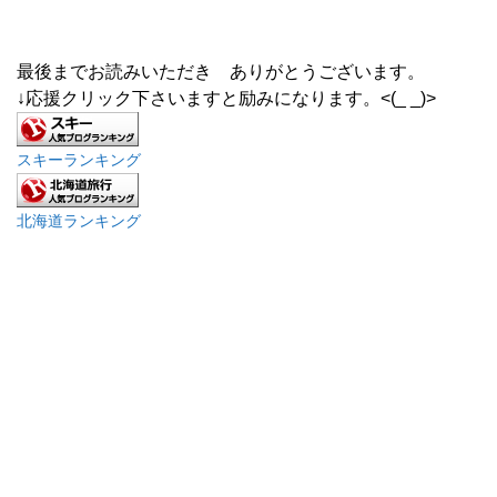
最後までお読みいただき ありがとうございます。
↓応援クリック下さいますと励みになります。<(_ _)>
スキーランキング
北海道ランキング