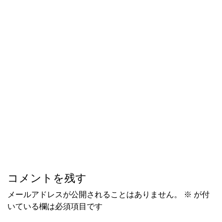
コメントを残す
メールアドレスが公開されることはありません。
※
が付
いている欄は必須項目です