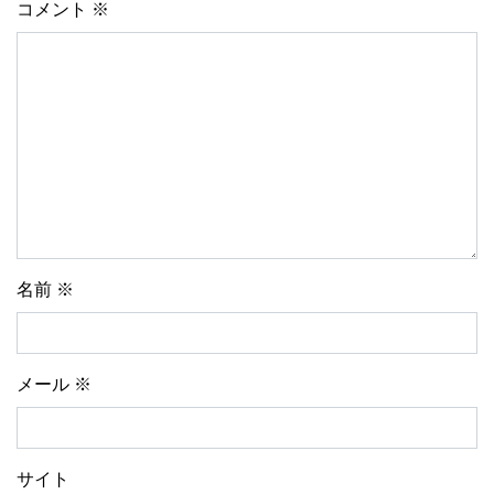
コメント
※
名前
※
メール
※
サイト