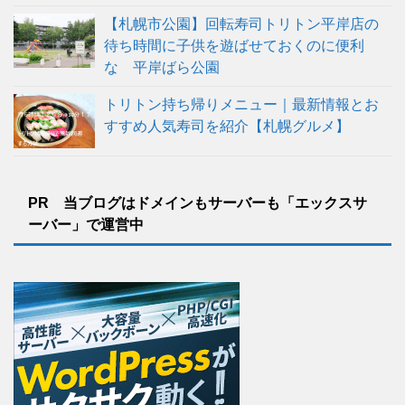
【札幌市公園】回転寿司トリトン平岸店の
待ち時間に子供を遊ばせておくのに便利
な 平岸ばら公園
トリトン持ち帰りメニュー｜最新情報とお
すすめ人気寿司を紹介【札幌グルメ】
PR 当ブログはドメインもサーバーも「エックスサ
ーバー」で運営中