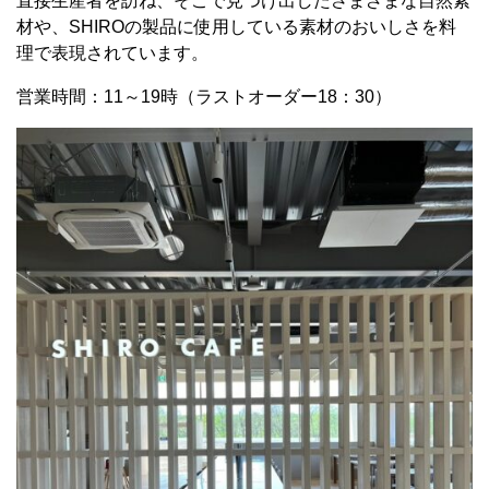
直接生産者を訪ね、そこで見つけ出したさまざまな自然素
材や、
SHIRO
の製品に使用している素材のおいしさを料
理で表現されています。
営業時間：11～19時（ラストオーダー18：30）