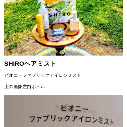
SHIROヘアミスト
ピオニーファブリックアイロンミスト
上の画像左白ボトル