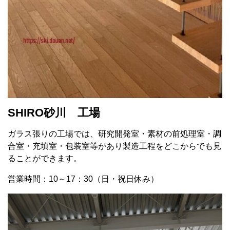
SHIRO砂川 工場
ガラス張りの工場では、研究開発室・素材の前処理室・調
合室・充填室・包装室等があり製造工程をどこからでも見
ることができます。
営業時間：10～17：30（日・祝日休み）