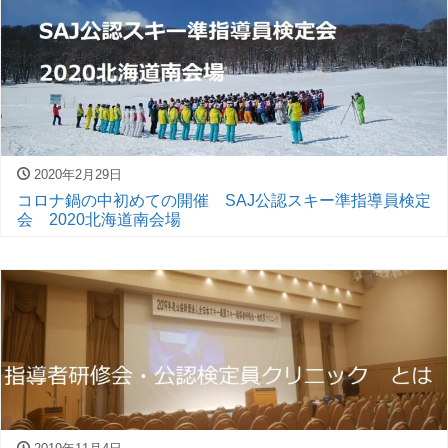
2020年2月29日
コロナ鍋の中初めての開催 SAJ公認スキー準指導員検定
会 2020北海道南会場