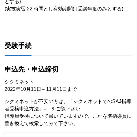
とする)
(実技実習 22 時間とし有効期間は受講年度のみとする)
受験手続
申込先・申込締切
シクミネット
2022年10月11日～11月11日まで
シクミネットが不安の方は、「シクミネットでのSAJ指導
者受検申込方法」↓ をご覧下さい。
指導員受検について書いていますので、これを準指導員に
置き換えて検索してみて下さい。