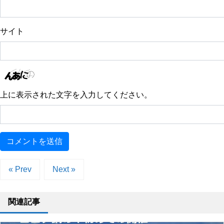
サイト
上に表示された文字を入力してください。
« Prev
Next »
関連記事