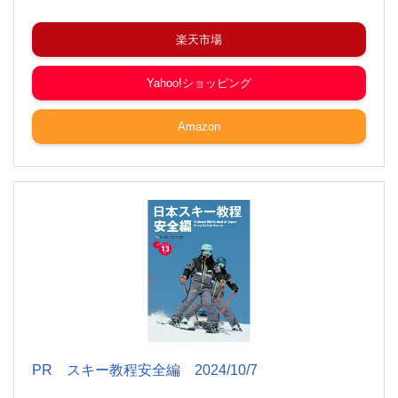
楽天市場
Yahoo!ショッピング
Amazon
PR スキー教程安全編 2024/10/7