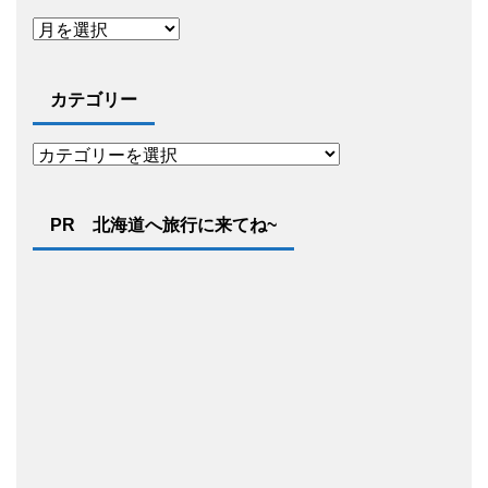
カテゴリー
PR 北海道へ旅行に来てね~