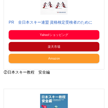
PR 全日本スキー連盟 資格検定受検者のために
Yahoo!ショッピング
楽天市場
Amazon
②日本スキー教程 安全編