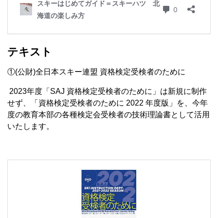
テキスト
①(公財)全日本スキー連盟 資格検定受検者のために
2023年度「SAJ 資格検定受検者のために」は新規に制作
せず、「資格検定受検者のために 2022 年度版」を、今年
度の教育本部の各種検定会受検者の技術理論書として活用
いたします。