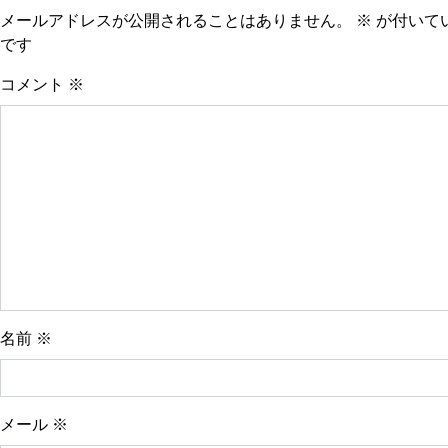
メールアドレスが公開されることはありません。
※
が付いて
です
コメント
※
名前
※
メール
※