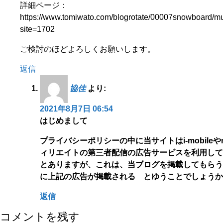
詳細ページ：
https://www.tomiwato.com/blogrotate/00007snowboard/mu
site=1702
ご検討のほどよろしくお願いします。
返信
協佳
より:
2021年8月7日 06:54
はじめまして
プライバシーポリシーの中に当サイトはi-mobileや
ィリエイトの第三者配信の広告サービスを利用して
とありますが、これは、当ブログを掲載してもらう
に上記の広告が掲載される とゆうことでしょうか
返信
コメントを残す