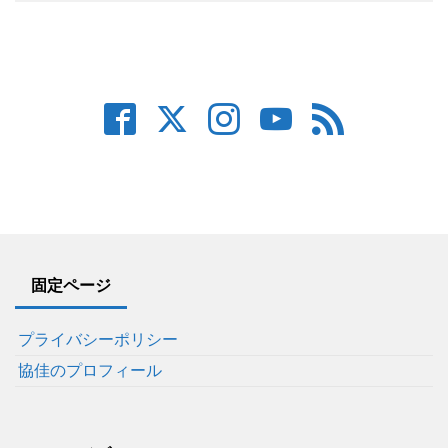
固定ページ
プライバシーポリシー
協佳のプロフィール