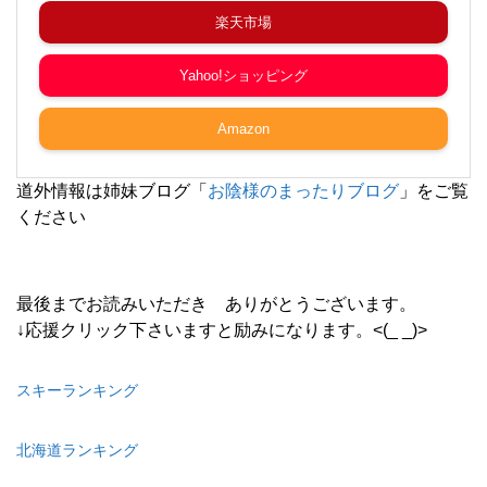
楽天市場
Yahoo!ショッピング
Amazon
道外情報は姉妹ブログ「
お陰様のまったりブログ
」をご覧
ください
最後までお読みいただき ありがとうございます。
↓応援クリック下さいますと励みになります。<(_ _)>
スキーランキング
北海道ランキング