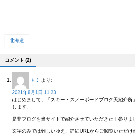
北海道
コメント (2)
トミ
より:
2021年8月1日 11:23
はじめまして、「スキー・スノーボードブログ天紹介所
します。
是非ブログを当サイトで紹介させていただきたく参りま
文字のみでは難しいゆえ、詳細URLからご閲覧いただけ