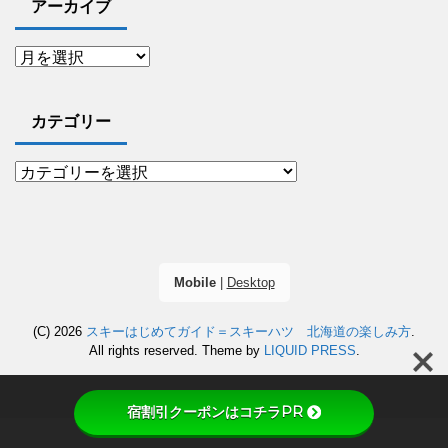
アーカイブ
カテゴリー
Mobile
|
Desktop
(C) 2026
スキーはじめてガイド＝スキーハツ 北海道の楽しみ方
.
All rights reserved.
Theme by
LIQUID PRESS
.
宿割引クーポンはコチラPR