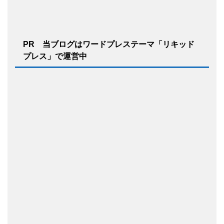
PR 当ブログはワードプレステーマ「リキッド
プレス」で運営中