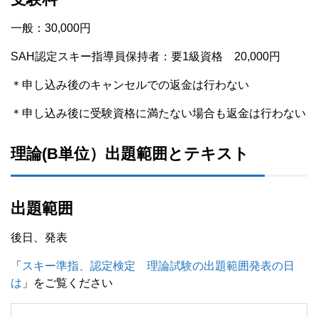
一般：30,000円
SAH認定スキー指導員保持者：要1級資格 20,000円
＊申し込み後のキャンセルでの返金は行わない
＊申し込み後に受験資格に満たない場合も返金は行わない
理論(B単位）出題範囲とテキスト
出題範囲
後日、発表
「
スキー準指、認定検定 理論試験の出題範囲発表の日
は
」をご覧ください